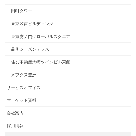
田町タワー
東京汐留ビルディング
東京虎ノ門グローバルスクエア
品川シーズンテラス
住友不動産大崎ツインビル東館
メブクス豊洲
サービスオフィス
マーケット資料
会社案内
採用情報