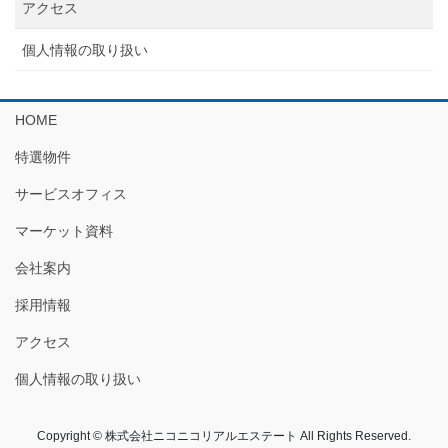
アクセス
個人情報の取り扱い
HOME
特選物件
サービスオフィス
マーケット資料
会社案内
採用情報
アクセス
個人情報の取り扱い
Copyright © 株式会社ニコニコリアルエステート All Rights Reserved.