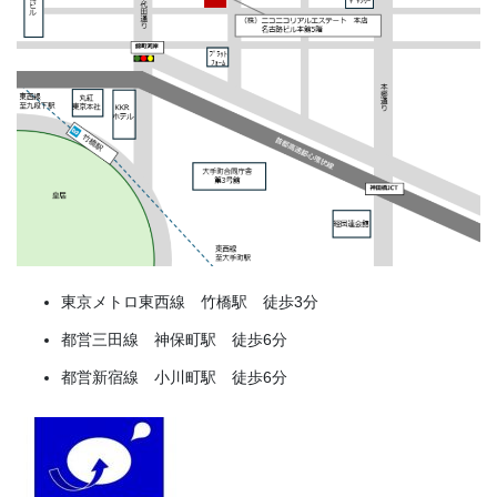
東京メトロ東西線 竹橋駅 徒歩3分
都営三田線 神保町駅 徒歩6分
都営新宿線 小川町駅 徒歩6分