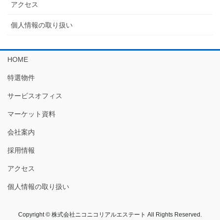
アクセス
個人情報の取り扱い
HOME
特選物件
サービスオフィス
マーケット資料
会社案内
採用情報
アクセス
個人情報の取り扱い
Copyright © 株式会社ニコニコリアルエステート All Rights Reserved.