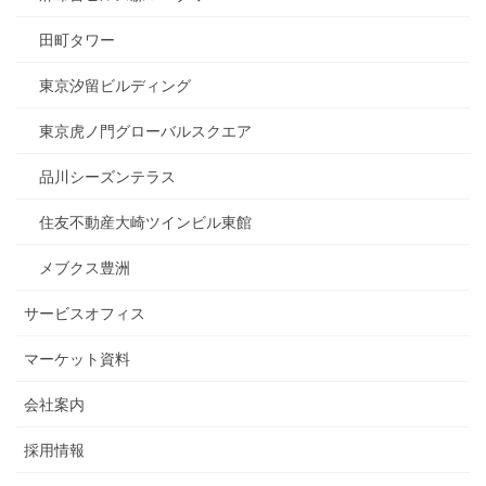
田町タワー
東京汐留ビルディング
東京虎ノ門グローバルスクエア
品川シーズンテラス
住友不動産大崎ツインビル東館
メブクス豊洲
サービスオフィス
マーケット資料
会社案内
採用情報